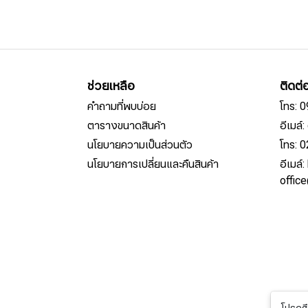
ช่วยเหลือ
ติดต่
คำถามที่พบบ่อย
โทร: 
ตารางขนาดสินค้า
อีเมล
นโยบายความเป็นส่วนตัว
โทร: 
นโยบายการเปลี่ยนและคืนสินค้า
อีเมล์
offic