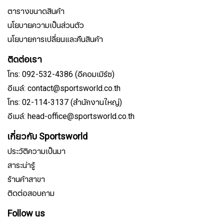
ตารางขนาดสินค้า
นโยบายความเป็นส่วนตัว
นโยบายการเปลี่ยนและคืนสินค้า
ติดต่อเรา
โทร: 092-532-4386 (อีคอมเมิร์ซ)
อีเมล์: contact@sportsworld.co.th
โทร: 02-114-3137 (สำนักงานใหญ่)
อีเมล์: head-office@sportsworld.co.th
เกี่ยวกับ Sportsworld
ประวัติความเป็นมา
สาระน่ารู้
ร้านค้าสาขา
ติดต่อสอบถาม
Follow us