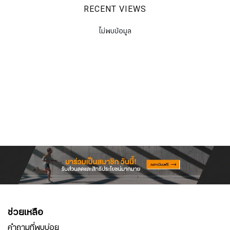
RECENT VIEWS
ไม่พบข้อมูล
ช่วยเหลือ
คำถามที่พบบ่อย