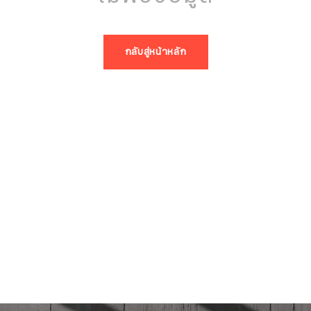
กลับสู่หน้าหลัก