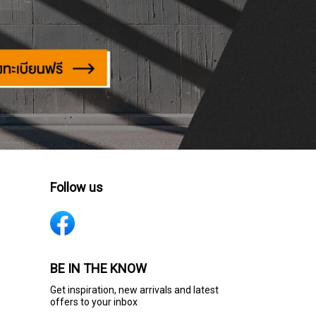
Follow us
BE IN THE KNOW
Get inspiration, new arrivals and latest
offers to your inbox