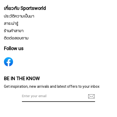
เกี่ยวกับ Sportsworld
ประวัติความเป็นมา
สาระน่ารู้
ร้านค้าสาขา
ติดต่อสอบถาม
Follow us
สมัครรับจดหมายข่าว
BE IN THE KNOW
Get inspiration, new arrivals and latest offers to your inbox
ชื่อ