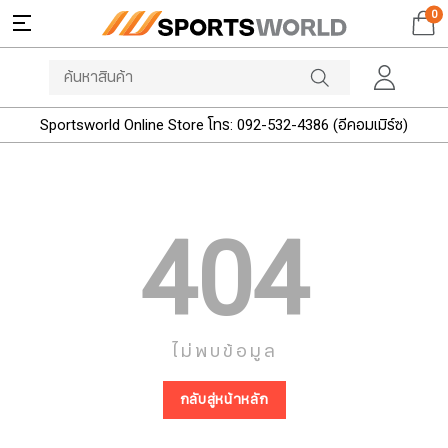
0
Sportsworld Online Store โทร: 092-532-4386 (อีคอมเมิร์ซ)
404
ไม่พบข้อมูล
กลับสู่หน้าหลัก