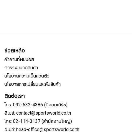
ช่วยเหลือ
คำถามที่พบบ่อย
ตารางขนาดสินค้า
นโยบายความเป็นส่วนตัว
นโยบายการเปลี่ยนและคืนสินค้า
ติดต่อเรา
โทร: 092-532-4386 (อีคอมเมิร์ซ)
อีเมล์: contact@sportsworld.co.th
โทร: 02-114-3137 (สำนักงานใหญ่)
อีเมล์: head-office@sportsworld.co.th