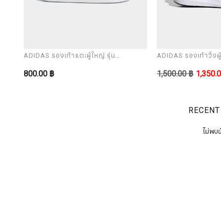
ADIDAS รองเท้าแตะผู้ใหญ่ รุ่น
ADIDAS รองเท้าวิ่งผู้
ADILETTE AQUA
CORERACER
800.00 ฿
1,500.00 ฿
1,350.
RECENT
ไม่พบข