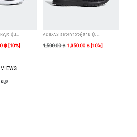
หญิง รุ่น
ADIDAS รองเท้าวิ่งผู้ชาย รุ่น
ADIDAS
ULTIMASHOW black
ULTI
00 ฿
[10%]
1,500.00 ฿
1,350.00 ฿
[10%]
1,500
 VIEWS
้อมูล