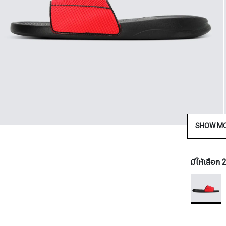
SHOW M
มีให้เลือก