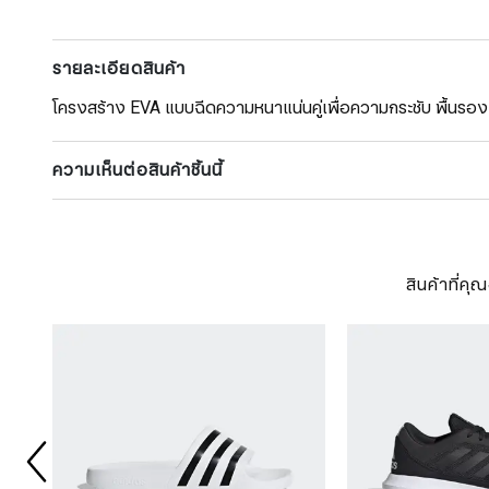
รายละเอียดสินค้า
โครงสร้าง EVA แบบฉีดความหนาแน่นคู่เพื่อความกระชับ พื้นรองเท
ความเห็นต่อสินค้าชิ้นนี้
สินค้าที่ค