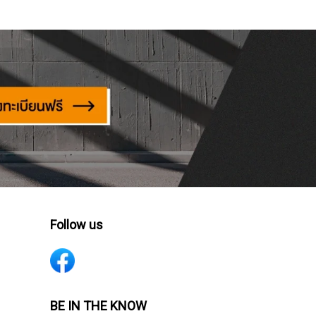
Follow us
BE IN THE KNOW