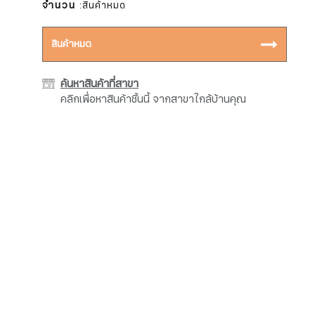
จำนวน
:สินค้าหมด
สินค้าหมด
ค้นหาสินค้าที่สาขา
คลิกเพื่อหาสินค้าชิ้นนี้ จากสาขาใกล้บ้านคุณ