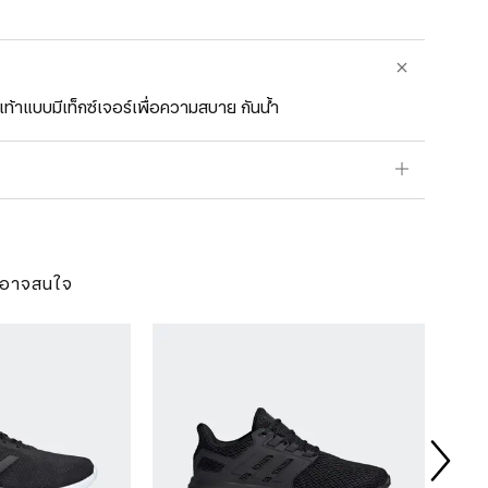
้าแบบมีเท็กซ์เจอร์เพื่อความสบาย กันน้ำ
ุณอาจสนใจ