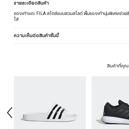
รายละเอียดสินค้า
รองเท้าแตะ FILA สไตล์แบบสวมสไลด์ พื้นรองเท้านุ่มพิเศษช่
ใส่
ความเห็นต่อสินค้าชิ้นนี้
สินค้าที่ค