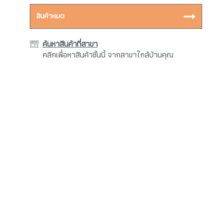
สินค้าหมด
ค้นหาสินค้าที่สาขา
คลิกเพื่อหาสินค้าชิ้นนี้ จากสาขาใกล้บ้านคุณ