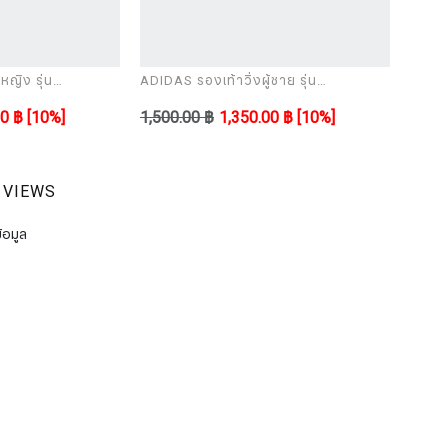
หญิง รุ่น
ADIDAS รองเท้าวิ่งผู้ชาย รุ่น
ADIDAS
ULTIMASHOW black
ULTI
00 ฿
[10%]
1,500.00 ฿
1,350.00 ฿
[10%]
1,500
 VIEWS
้อมูล