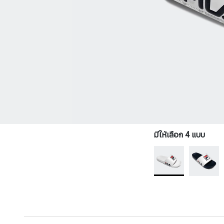
มีให้เลือก 4 แบบ