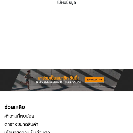
ไม่พบข้อมูล
ช่วยเหลือ
คำถามที่พบบ่อย
ตารางขนาดสินค้า
นโยบายความเป็นส่วนตัว