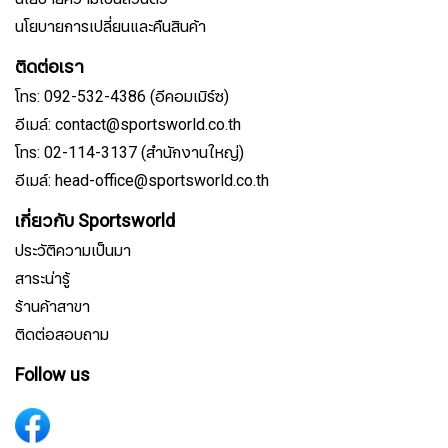
นโยบายการเปลี่ยนและคืนสินค้า
ติดต่อเรา
โทร: 092-532-4386 (อีคอมเมิร์ซ)
อีเมล์: contact@sportsworld.co.th
โทร: 02-114-3137 (สำนักงานใหญ่)
อีเมล์: head-office@sportsworld.co.th
เกี่ยวกับ Sportsworld
ประวัติความเป็นมา
สาระน่ารู้
ร้านค้าสาขา
ติดต่อสอบถาม
Follow us