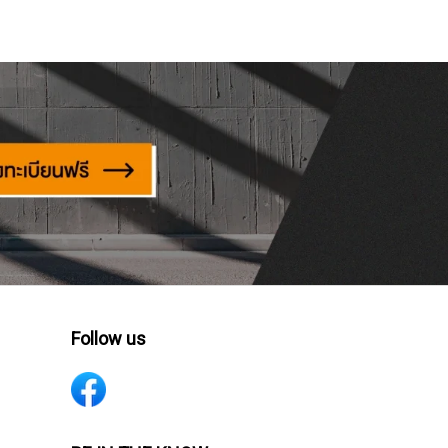
Follow us