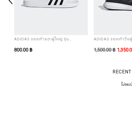
ADIDAS รองเท้าแตะผู้ใหญ่ รุ่น
ADIDAS รองเท้าวิ่งผู้
ADILETTE AQUA
CORERACER
800.00 ฿
1,500.00 ฿
1,350.
RECENT
ไม่พบข