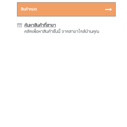
สินค้าหมด
ค้นหาสินค้าที่สาขา
คลิกเพื่อหาสินค้าชิ้นนี้ จากสาขาใกล้บ้านคุณ