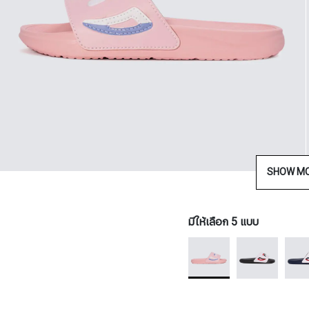
SHOW M
มีให้เลือก 5 แบบ