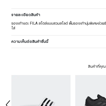
รายละเอียดสินค้า
รองเท้าแตะ FILA สไตล์แบบสวมสไลด์ พื้นรองเท้านุ่มพิเศษช่
ใส่
ความเห็นต่อสินค้าชิ้นนี้
สินค้าที่ค