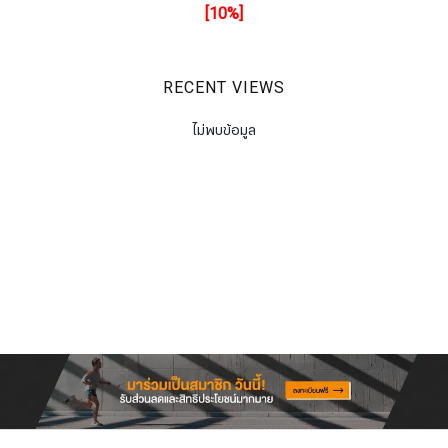
[10%]
RECENT VIEWS
ไม่พบข้อมูล