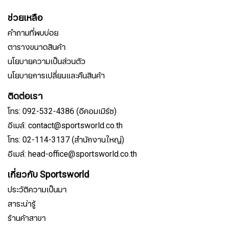
ช่วยเหลือ
คำถามที่พบบ่อย
ตารางขนาดสินค้า
นโยบายความเป็นส่วนตัว
นโยบายการเปลี่ยนและคืนสินค้า
ติดต่อเรา
โทร: 092-532-4386 (อีคอมเมิร์ซ)
อีเมล์: contact@sportsworld.co.th
โทร: 02-114-3137 (สำนักงานใหญ่)
อีเมล์: head-office@sportsworld.co.th
เกี่ยวกับ Sportsworld
ประวัติความเป็นมา
สาระน่ารู้
ร้านค้าสาขา