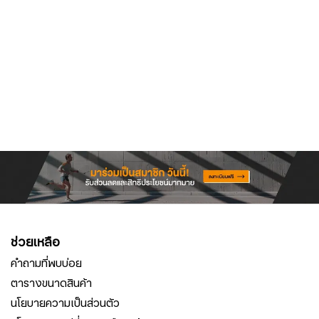
ช่วยเหลือ
คำถามที่พบบ่อย
ตารางขนาดสินค้า
นโยบายความเป็นส่วนตัว