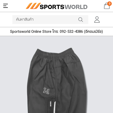
0
Sportsworld Online Store โทร: 092-532-4386 (อีคอมเมิร์ซ)