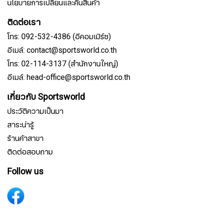
นโยบายการเปลี่ยนและคืนสินค้า
ติดต่อเรา
โทร: 092-532-4386 (อีคอมเมิร์ซ)
อีเมล์: contact@sportsworld.co.th
โทร: 02-114-3137 (สำนักงานใหญ่)
อีเมล์: head-office@sportsworld.co.th
เกี่ยวกับ Sportsworld
ประวัติความเป็นมา
สาระน่ารู้
ร้านค้าสาขา
ติดต่อสอบถาม
Follow us