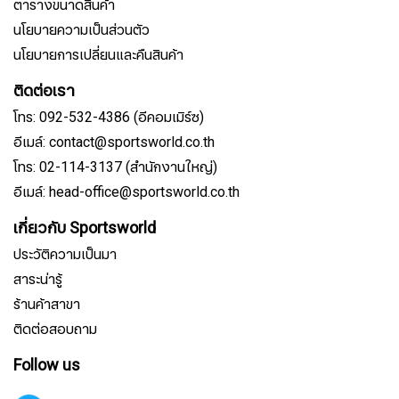
ตารางขนาดสินค้า
นโยบายความเป็นส่วนตัว
นโยบายการเปลี่ยนและคืนสินค้า
ติดต่อเรา
โทร: 092-532-4386 (อีคอมเมิร์ซ)
อีเมล์: contact@sportsworld.co.th
โทร: 02-114-3137 (สำนักงานใหญ่)
อีเมล์: head-office@sportsworld.co.th
เกี่ยวกับ Sportsworld
ประวัติความเป็นมา
สาระน่ารู้
ร้านค้าสาขา
ติดต่อสอบถาม
Follow us