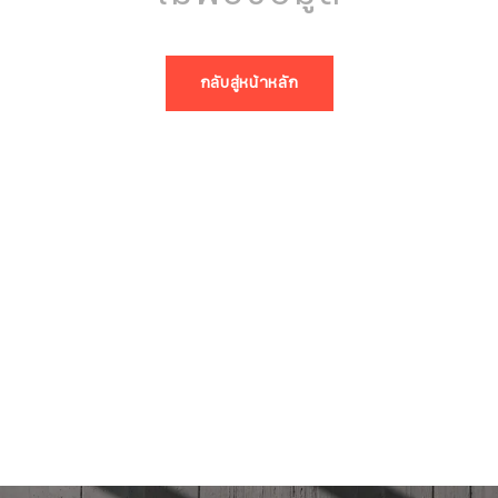
กลับสู่หน้าหลัก