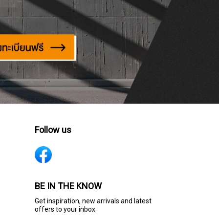
Follow us
BE IN THE KNOW
Get inspiration, new arrivals and latest
offers to your inbox