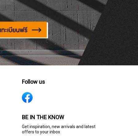
Follow us
BE IN THE KNOW
Get inspiration, new arrivals and latest
offers to your inbox