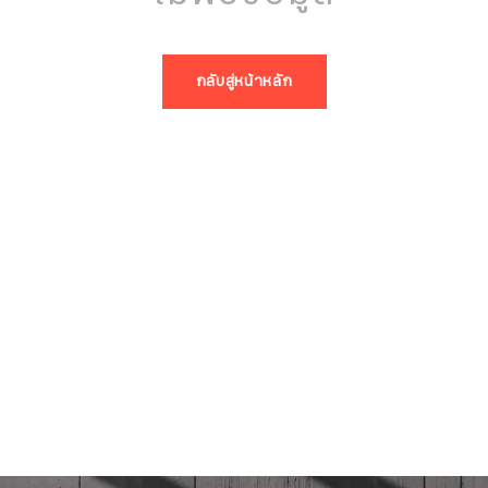
กลับสู่หน้าหลัก