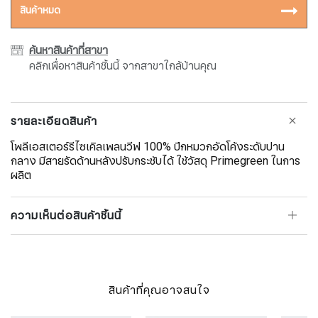
สินค้าหมด
ค้นหาสินค้าที่สาขา
คลิกเพื่อหาสินค้าชิ้นนี้ จากสาขาใกล้บ้านคุณ
รายละเอียดสินค้า
โพลีเอสเตอร์รีไซเคิลเพลนวีฟ 100% ปีกหมวกอัดโค้งระดับปาน
กลาง มีสายรัดด้านหลังปรับกระชับได้ ใช้วัสดุ Primegreen ในการ
ผลิต
ความเห็นต่อสินค้าชิ้นนี้
สินค้าที่คุณอาจสนใจ