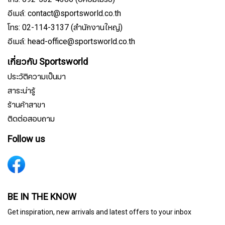
อีเมล์: contact@sportsworld.co.th
โทร: 02-114-3137 (สำนักงานใหญ่)
อีเมล์: head-office@sportsworld.co.th
เกี่ยวกับ Sportsworld
ประวัติความเป็นมา
สาระน่ารู้
ร้านค้าสาขา
ติดต่อสอบถาม
Follow us
สมัครรับจดหมายข่าว
BE IN THE KNOW
Get inspiration, new arrivals and latest offers to your inbox