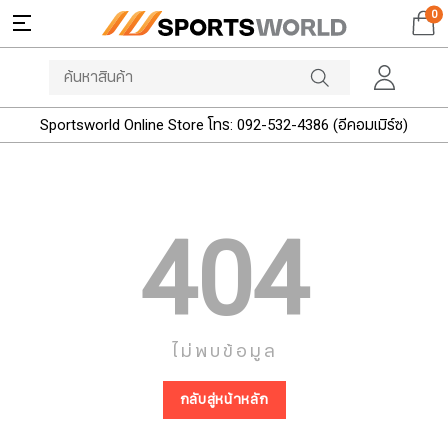
0
Sportsworld Online Store โทร: 092-532-4386 (อีคอมเมิร์ซ)
404
ไม่พบข้อมูล
กลับสู่หน้าหลัก