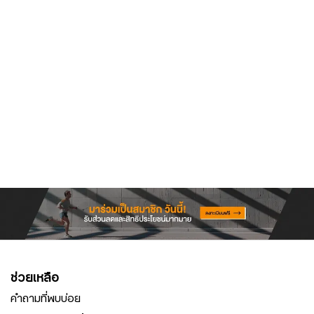
ช่วยเหลือ
คำถามที่พบบ่อย