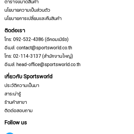
ตารางขนาดสินค้า
นโยบายความเป็นส่วนตัว
นโยบายการเปลี่ยนและคืนสินค้า
ติดต่อเรา
โทร: 092-532-4386 (อีคอมเมิร์ซ)
อีเมล์: contact@sportsworld.co.th
โทร: 02-114-3137 (สำนักงานใหญ่)
อีเมล์: head-office@sportsworld.co.th
เกี่ยวกับ Sportsworld
ประวัติความเป็นมา
สาระน่ารู้
ร้านค้าสาขา
ติดต่อสอบถาม
Follow us