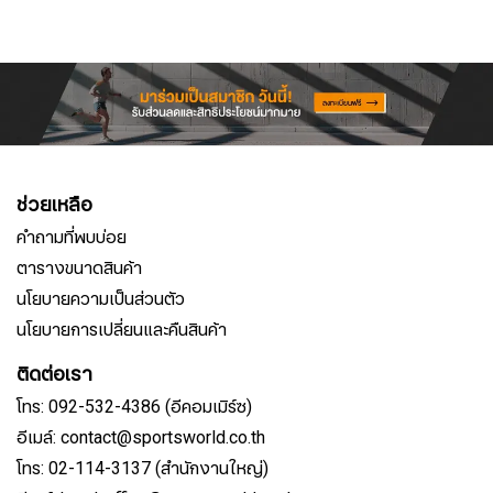
ช่วยเหลือ
คำถามที่พบบ่อย
ตารางขนาดสินค้า
นโยบายความเป็นส่วนตัว
นโยบายการเปลี่ยนและคืนสินค้า
ติดต่อเรา
โทร: 092-532-4386 (อีคอมเมิร์ซ)
อีเมล์: contact@sportsworld.co.th
โทร: 02-114-3137 (สำนักงานใหญ่)