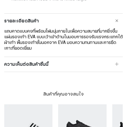
รายละเอียดสินค้า
แถบคาดแบบคงที่พร้อมโฟมนุ่มภายในเพื่อความสบายที่มากยิ่งขึ้น
แผ่นรองเท้า EVA แบบเว้าเข้าด้านในมอบการรองรับแรงกระแทกใต้
ฝ่าเท้า พื้นรองเท้าชั้นนอกจาก EVA มอบความทนทานและการยึด
เกาะที่ยอดเยี่ยม
ความเห็นต่อสินค้าชิ้นนี้
สินค้าที่คุณอาจสนใจ