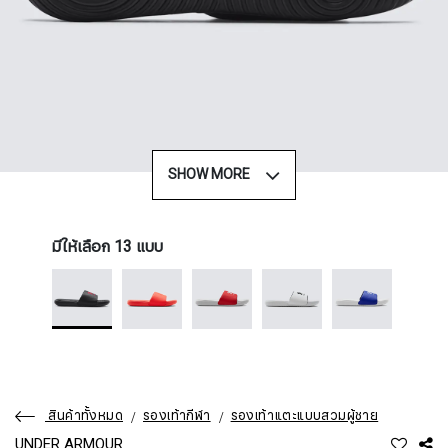
SHOW MORE
มีให้เลือก 13 แบบ
สินค้าทั้งหมด
รองเท้ากีฬา
รองเท้าแตะแบบสวมผู้ชาย
UNDER ARMOUR