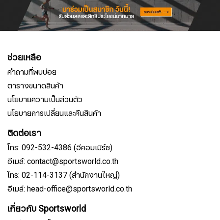
ช่วยเหลือ
คำถามที่พบบ่อย
ตารางขนาดสินค้า
นโยบายความเป็นส่วนตัว
นโยบายการเปลี่ยนและคืนสินค้า
ติดต่อเรา
โทร: 092-532-4386 (อีคอมเมิร์ซ)
อีเมล์: contact@sportsworld.co.th
โทร: 02-114-3137 (สำนักงานใหญ่)
อีเมล์: head-office@sportsworld.co.th
เกี่ยวกับ Sportsworld