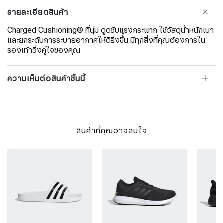
รายละเอียดสินค้า
Charged Cushioning® ที่นุ่ม ดูดซับแรงกระแทก ใช้วัสดุน้ำหนักเบา
และยกระดับการระบายอากาศให้ดียิ่งขึ้้น มีทุกสิ่งที่คุณต้องการใน
รองเท้าวิ่งคู่ใจของคุณ
ความเห็นต่อสินค้าชิ้นนี้
สินค้าที่คุณอาจสนใจ