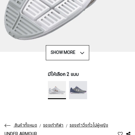
SHOW MORE
มีให้เลือก 2 แบบ
สินค้าทั้งหมด
รองเท้ากีฬา
รองเท้าวิ่งทั่วไปผู้หญิง
UNDER ARMOUR