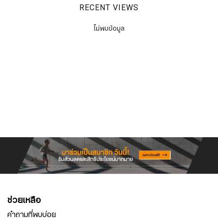
RECENT VIEWS
ไม่พบข้อมูล
ช่วยเหลือ
คำถามที่พบบ่อย