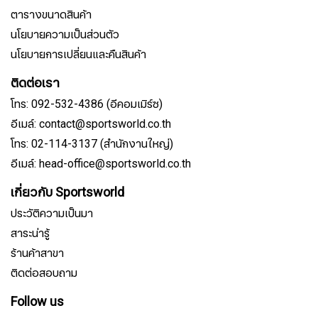
ตารางขนาดสินค้า
นโยบายความเป็นส่วนตัว
นโยบายการเปลี่ยนและคืนสินค้า
ติดต่อเรา
โทร: 092-532-4386 (อีคอมเมิร์ซ)
อีเมล์: contact@sportsworld.co.th
โทร: 02-114-3137 (สำนักงานใหญ่)
อีเมล์: head-office@sportsworld.co.th
เกี่ยวกับ Sportsworld
ประวัติความเป็นมา
สาระน่ารู้
ร้านค้าสาขา
ติดต่อสอบถาม
Follow us