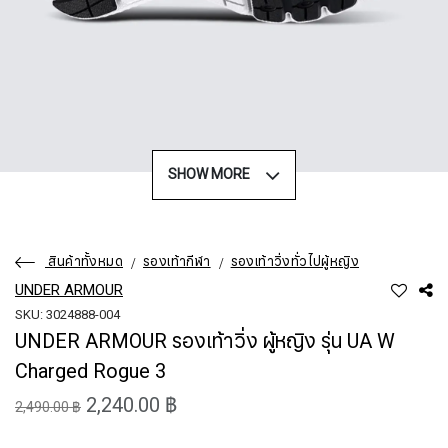
SHOW MORE
สินค้าทั้งหมด
รองเท้ากีฬา
รองเท้าวิ่งทั่วไปผู้หญิง
UNDER ARMOUR
SKU: 3024888-004
UNDER ARMOUR รองเท้าวิ่ง ผู้หญิง รุ่น UA W
Charged Rogue 3
2,240.00 ฿
2,490.00 ฿