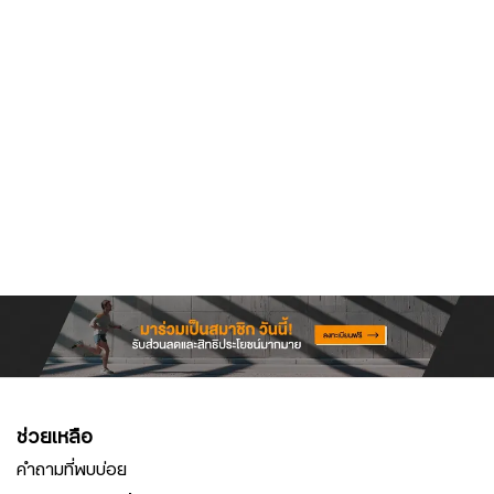
ช่วยเหลือ
คำถามที่พบบ่อย