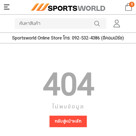
0
Sportsworld Online Store โทร: 092-532-4386 (อีคอมเมิร์ซ)
404
ไม่พบข้อมูล
กลับสู่หน้าหลัก