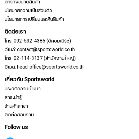
ตารางขนาดสินค้า
นโยบายความเป็นส่วนตัว
นโยบายการเปลี่ยนและคืนสินค้า
ติดต่อเรา
โทร: 092-532-4386 (อีคอมเมิร์ซ)
อีเมล์: contact@sportsworld.co.th
โทร: 02-114-3137 (สำนักงานใหญ่)
อีเมล์: head-office@sportsworld.co.th
เกี่ยวกับ Sportsworld
ประวัติความเป็นมา
สาระน่ารู้
ร้านค้าสาขา
ติดต่อสอบถาม
Follow us