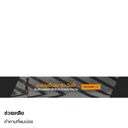
ช่วยเหลือ
คำถามที่พบบ่อย