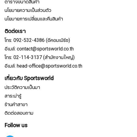
ตารางขนาดสินค้า
นโยบายความเป็นส่วนตัว
นโยบายการเปลี่ยนและคืนสินค้า
ติดต่อเรา
โทร: 092-532-4386 (อีคอมเมิร์ซ)
อีเมล์: contact@sportsworld.co.th
โทร: 02-114-3137 (สำนักงานใหญ่)
อีเมล์: head-office@sportsworld.co.th
เกี่ยวกับ Sportsworld
ประวัติความเป็นมา
สาระน่ารู้
ร้านค้าสาขา
ติดต่อสอบถาม
Follow us