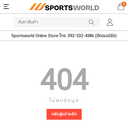
0
Sportsworld Online Store โทร: 092-532-4386 (อีคอมเมิร์ซ)
404
ไม่พบข้อมูล
กลับสู่หน้าหลัก