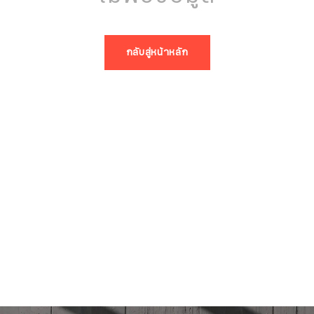
กลับสู่หน้าหลัก