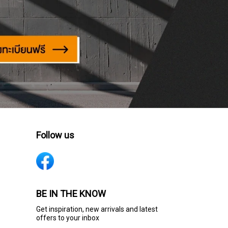
Follow us
BE IN THE KNOW
Get inspiration, new arrivals and latest
offers to your inbox