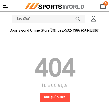
0
Sportsworld Online Store โทร: 092-532-4386 (อีคอมเมิร์ซ)
404
ไม่พบข้อมูล
กลับสู่หน้าหลัก