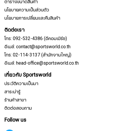
ตารางขนาดสินค้า
นโยบายความเป็นส่วนตัว
นโยบายการเปลี่ยนและคืนสินค้า
ติดต่อเรา
โทร: 092-532-4386 (อีคอมเมิร์ซ)
อีเมล์: contact@sportsworld.co.th
โทร: 02-114-3137 (สำนักงานใหญ่)
อีเมล์: head-office@sportsworld.co.th
เกี่ยวกับ Sportsworld
ประวัติความเป็นมา
สาระน่ารู้
ร้านค้าสาขา
ติดต่อสอบถาม
Follow us