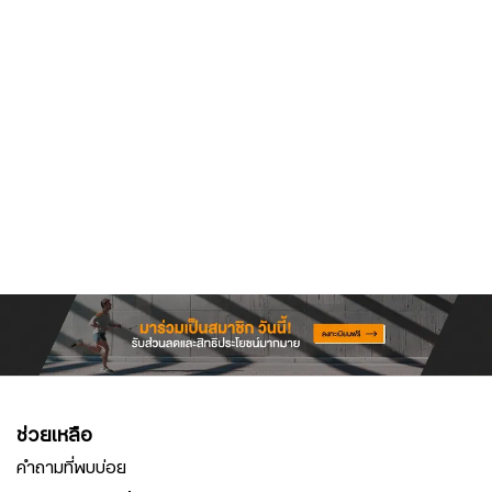
ช่วยเหลือ
คำถามที่พบบ่อย