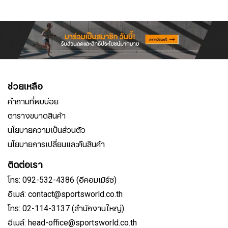
ช่วยเหลือ
คำถามที่พบบ่อย
ตารางขนาดสินค้า
นโยบายความเป็นส่วนตัว
นโยบายการเปลี่ยนและคืนสินค้า
ติดต่อเรา
โทร: 092-532-4386 (อีคอมเมิร์ซ)
อีเมล์: contact@sportsworld.co.th
โทร: 02-114-3137 (สำนักงานใหญ่)
อีเมล์: head-office@sportsworld.co.th