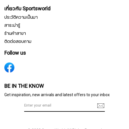
เกี่ยวกับ Sportsworld
ประวัติความเป็นมา
สาระน่ารู้
ร้านค้าสาขา
ติดต่อสอบถาม
Follow us
สมัครรับจดหมายข่าว
BE IN THE KNOW
Get inspiration, new arrivals and latest offers to your inbox
ชื่อ