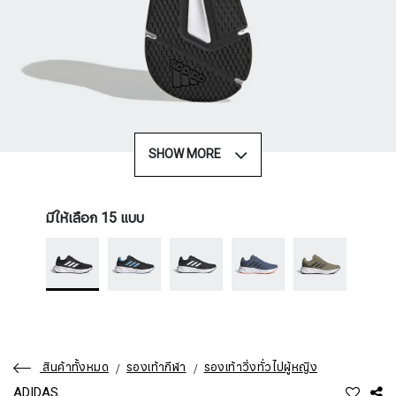
SHOW MORE
มีให้เลือก 15 แบบ
สินค้าทั้งหมด
รองเท้ากีฬา
รองเท้าวิ่งทั่วไปผู้หญิง
ADIDAS