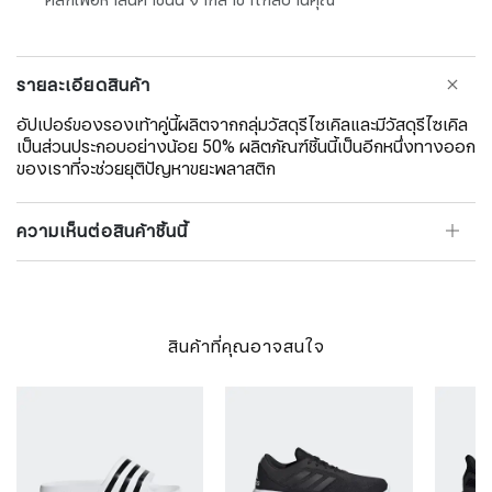
รายละเอียดสินค้า
อัปเปอร์ของรองเท้าคู่นี้ผลิตจากกลุ่มวัสดุรีไซเคิลและมีวัสดุรีไซเคิล
เป็นส่วนประกอบอย่างน้อย 50% ผลิตภัณฑ์ชิ้นนี้เป็นอีกหนึ่งทางออก
ของเราที่จะช่วยยุติปัญหาขยะพลาสติก
ความเห็นต่อสินค้าชิ้นนี้
สินค้าที่คุณอาจสนใจ