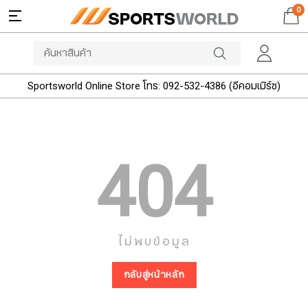
0
Sportsworld Online Store โทร: 092-532-4386 (อีคอมเมิร์ซ)
404
ไม่พบข้อมูล
กลับสู่หน้าหลัก