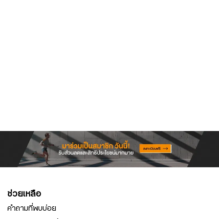
ช่วยเหลือ
คำถามที่พบบ่อย