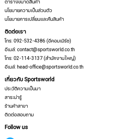
ตารางขนาดสินค้า
นโยบายความเป็นส่วนตัว
นโยบายการเปลี่ยนและคืนสินค้า
ติดต่อเรา
โทร: 092-532-4386 (อีคอมเมิร์ซ)
อีเมล์: contact@sportsworld.co.th
โทร: 02-114-3137 (สำนักงานใหญ่)
อีเมล์: head-office@sportsworld.co.th
เกี่ยวกับ Sportsworld
ประวัติความเป็นมา
สาระน่ารู้
ร้านค้าสาขา
ติดต่อสอบถาม
Follow us