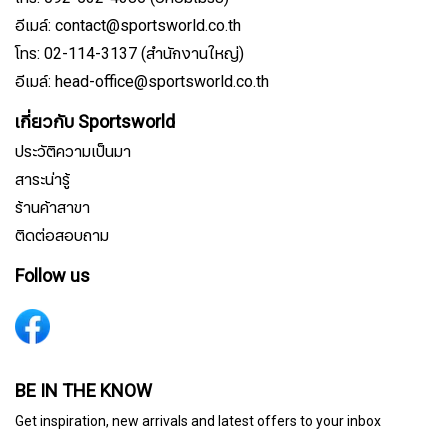
อีเมล์: contact@sportsworld.co.th
โทร: 02-114-3137 (สำนักงานใหญ่)
อีเมล์: head-office@sportsworld.co.th
เกี่ยวกับ Sportsworld
ประวัติความเป็นมา
สาระน่ารู้
ร้านค้าสาขา
ติดต่อสอบถาม
Follow us
สมัครรับจดหมายข่าว
BE IN THE KNOW
Get inspiration, new arrivals and latest offers to your inbox