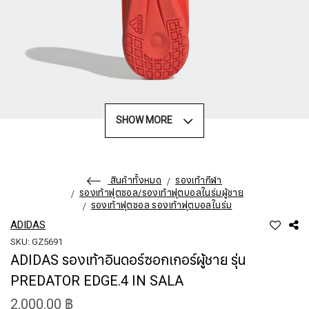
SHOW MORE
สินค้าทั้งหมด
รองเท้ากีฬา
รองเท้าฟุตซอล/รองเท้าฟุตบอลในร่มผู้ชาย
รองเท้าฟุตซอล รองเท้าฟุตบอลในร่ม
ADIDAS
SKU: GZ5691
ADIDAS รองเท้าอินดอร์ซอกเกอร์ผู้ชาย รุ่น
PREDATOR EDGE.4 IN SALA
2,000.00 ฿