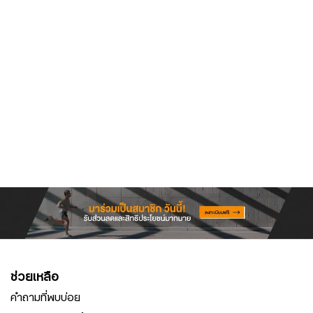
ช่วยเหลือ
คำถามที่พบบ่อย