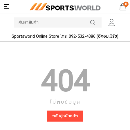
0
Sportsworld Online Store โทร: 092-532-4386 (อีคอมเมิร์ซ)
404
ไม่พบข้อมูล
กลับสู่หน้าหลัก