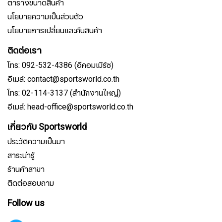
ตารางขนาดสินค้า
นโยบายความเป็นส่วนตัว
นโยบายการเปลี่ยนและคืนสินค้า
ติดต่อเรา
โทร: 092-532-4386 (อีคอมเมิร์ซ)
อีเมล์: contact@sportsworld.co.th
โทร: 02-114-3137 (สำนักงานใหญ่)
อีเมล์: head-office@sportsworld.co.th
เกี่ยวกับ Sportsworld
ประวัติความเป็นมา
สาระน่ารู้
ร้านค้าสาขา
ติดต่อสอบถาม
Follow us