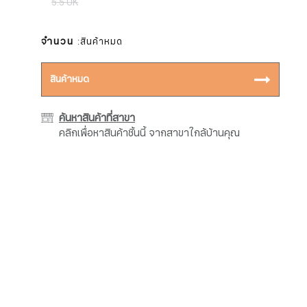
5.5 UK
จำนวน
:สินค้าหมด
สินค้าหมด
ค้นหาสินค้าที่สาขา
คลิกเพื่อหาสินค้าชิ้นนี้ จากสาขาใกล้บ้านคุณ