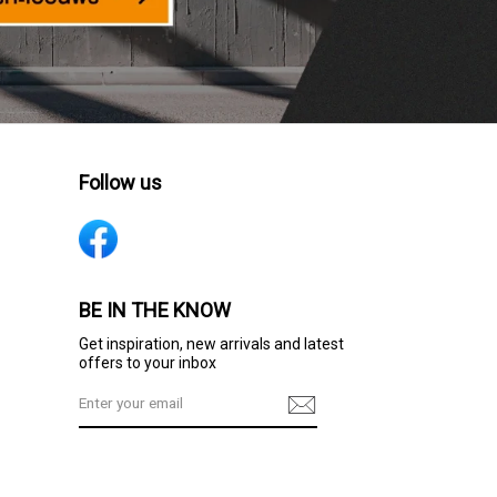
Follow us
BE IN THE KNOW
Get inspiration, new arrivals and latest
offers to your inbox