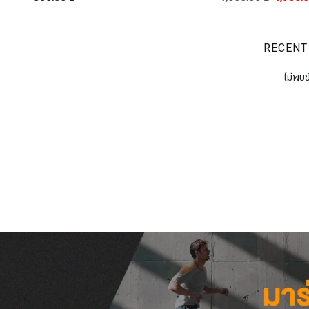
RECENT
ไม่พบข