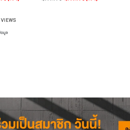
 VIEWS
้อมูล