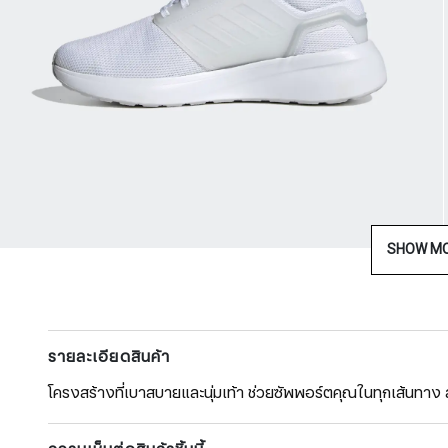
SHOW M
รายละเอียดสินค้า
โครงสร้างที่เบาสบายและนุ่มเท้า ช่วยซัพพอร์ตคุณในทุกเส้นทาง 