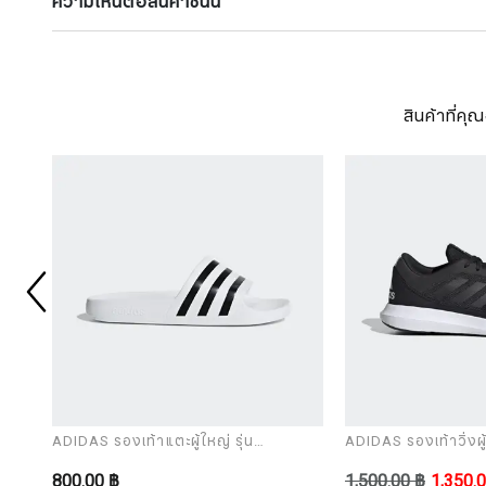
ความเห็นต่อสินค้าชิ้นนี้
สินค้าที่ค
ADIDAS รองเท้าแตะผู้ใหญ่ รุ่น
ADIDAS รองเท้าวิ่งผู้
ADILETTE AQUA
CORERACER
800.00 ฿
1,500.00 ฿
1,350.