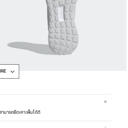
ORE
สามารถยึดเกาะพื้นได้ดี