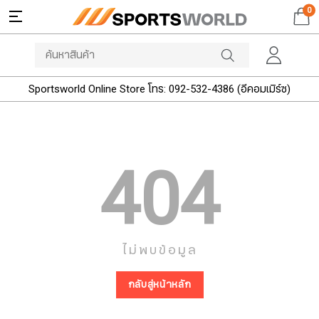
0
Sportsworld Online Store โทร: 092-532-4386 (อีคอมเมิร์ซ)
404
ไม่พบข้อมูล
กลับสู่หน้าหลัก