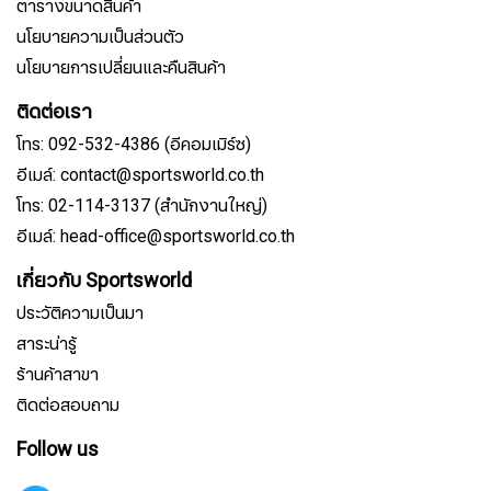
ตารางขนาดสินค้า
นโยบายความเป็นส่วนตัว
นโยบายการเปลี่ยนและคืนสินค้า
ติดต่อเรา
โทร: 092-532-4386 (อีคอมเมิร์ซ)
อีเมล์: contact@sportsworld.co.th
โทร: 02-114-3137 (สำนักงานใหญ่)
อีเมล์: head-office@sportsworld.co.th
เกี่ยวกับ Sportsworld
ประวัติความเป็นมา
สาระน่ารู้
ร้านค้าสาขา
ติดต่อสอบถาม
Follow us