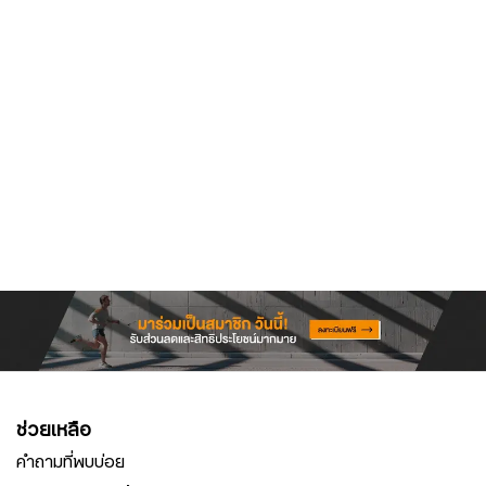
ช่วยเหลือ
คำถามที่พบบ่อย