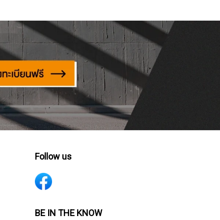
Follow us
BE IN THE KNOW