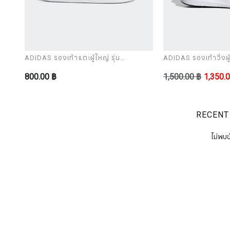
ADIDAS รองเท้าแตะผู้ใหญ่ รุ่น
ADIDAS รองเท้าวิ่งผู้
ADILETTE AQUA
CORERACER
800.00 ฿
1,500.00 ฿
1,350.
RECENT
ไม่พบข