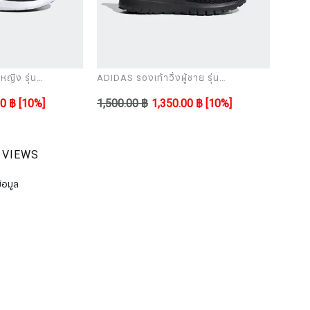
หญิง รุ่น
ADIDAS รองเท้าวิ่งผู้ชาย รุ่น
ADIDAS
ULTIMASHOW black
ULTI
00 ฿
[10%]
1,500.00 ฿
1,350.00 ฿
[10%]
1,500
 VIEWS
้อมูล