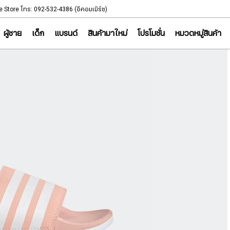
NOTICE
e Store โทร: 092-532-4386 (อีคอมเมิร์ซ)
Sportsworld Onl
ผู้ชาย
เด็ก
แบรนด์
สินค้ามาใหม่
โปรโมชั่น
หมวดหมู่สินค้า