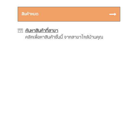
สินค้าหมด
ค้นหาสินค้าที่สาขา
คลิกเพื่อหาสินค้าชิ้นนี้ จากสาขาใกล้บ้านคุณ