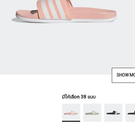
SHOW M
มีให้เลือก 38 แบบ