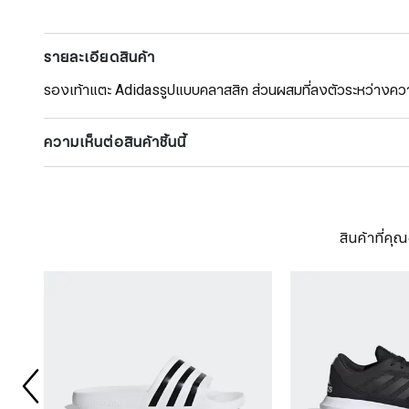
รายละเอียดสินค้า
รองเท้าแตะ Adidasรูปแบบคลาสสิก ส่วนผสมที่ลงตัวระหว่าง
ความเห็นต่อสินค้าชิ้นนี้
สินค้าที่ค