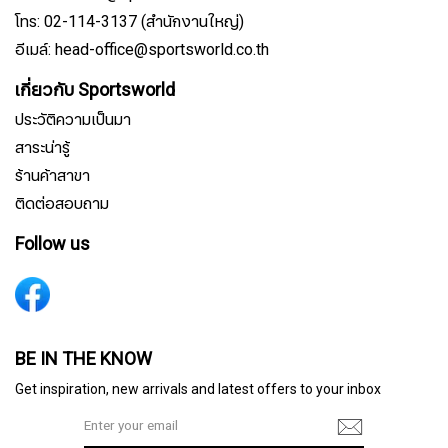
โทร: 02-114-3137 (สำนักงานใหญ่)
อีเมล์: head-office@sportsworld.co.th
เกี่ยวกับ Sportsworld
ประวัติความเป็นมา
สาระน่ารู้
ร้านค้าสาขา
ติดต่อสอบถาม
Follow us
สมัครรับจดหมายข่าว
BE IN THE KNOW
Get inspiration, new arrivals and latest offers to your inbox
ชื่อ