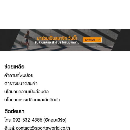
ช่วยเหลือ
คำถามที่พบบ่อย
ตารางขนาดสินค้า
นโยบายความเป็นส่วนตัว
นโยบายการเปลี่ยนและคืนสินค้า
ติดต่อเรา
โทร: 092-532-4386 (อีคอมเมิร์ซ)
อีเมล์: contact@sportsworld.co.th