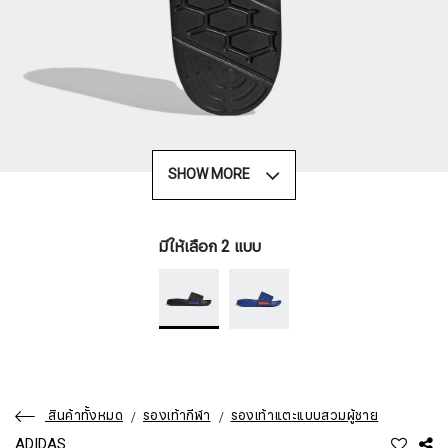
SHOW MORE
มีให้เลือก 2 แบบ
สินค้าทั้งหมด
รองเท้ากีฬา
รองเท้าแตะแบบสวมผู้ชาย
ADIDAS