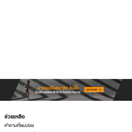
ช่วยเหลือ
คำถามที่พบบ่อย