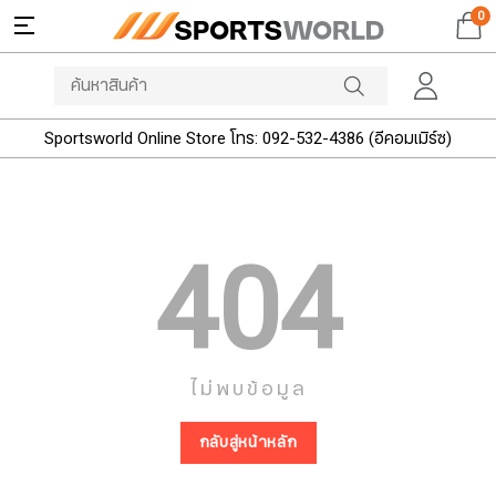
0
Sportsworld Online Store โทร: 092-532-4386 (อีคอมเมิร์ซ)
404
ไม่พบข้อมูล
กลับสู่หน้าหลัก