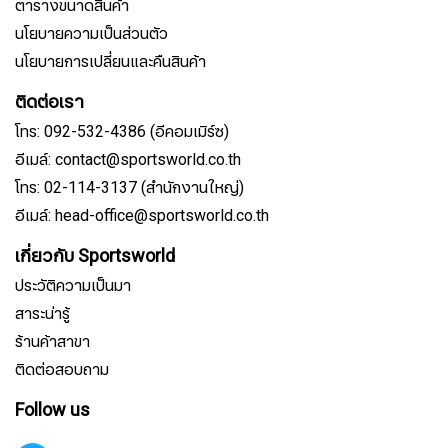
ตารางขนาดสินค้า
นโยบายความเป็นส่วนตัว
นโยบายการเปลี่ยนและคืนสินค้า
ติดต่อเรา
โทร: 092-532-4386 (อีคอมเมิร์ซ)
อีเมล์: contact@sportsworld.co.th
โทร: 02-114-3137 (สำนักงานใหญ่)
อีเมล์: head-office@sportsworld.co.th
เกี่ยวกับ Sportsworld
ประวัติความเป็นมา
สาระน่ารู้
ร้านค้าสาขา
ติดต่อสอบถาม
Follow us