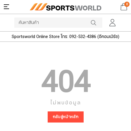
0
Sportsworld Online Store โทร: 092-532-4386 (อีคอมเมิร์ซ)
404
ไม่พบข้อมูล
กลับสู่หน้าหลัก