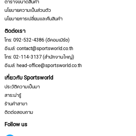
ตารางขนาดสินค้า
นโยบายความเป็นส่วนตัว
นโยบายการเปลี่ยนและคืนสินค้า
ติดต่อเรา
โทร: 092-532-4386 (อีคอมเมิร์ซ)
อีเมล์: contact@sportsworld.co.th
โทร: 02-114-3137 (สำนักงานใหญ่)
อีเมล์: head-office@sportsworld.co.th
เกี่ยวกับ Sportsworld
ประวัติความเป็นมา
สาระน่ารู้
ร้านค้าสาขา
ติดต่อสอบถาม
Follow us