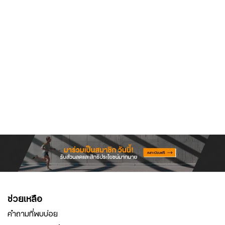
ช่วยเหลือ
คำถามที่พบบ่อย