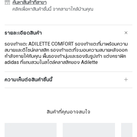
ค้นหาสินค้าที่สาขา
คลิกเพื่อหาสินค้าชิ้นนี้ จากสาขาใกล้บ้านคุณ
รายละเอียดสินค้า
รองเท้าแตะ ADILETTE COMFORT รองเท้าแตะที่มาพร้อมความ
สบายและดีไซน์คลาสสิก รองเท้าแตะที่จะมอบความสบายหลังออก
กำลังกายให้กับคุณ พื้นรองเท้านุ่มและรองรับรูปเท้า แต่งกราฟิก
adidas ที่แถบสวมในสไตล์คลาสสิกของ Adilette
ความเห็นต่อสินค้าชิ้นนี้
สินค้าที่คุณอาจสนใจ