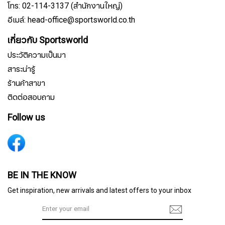
โทร: 02-114-3137 (สำนักงานใหญ่)
อีเมล์: head-office@sportsworld.co.th
เกี่ยวกับ Sportsworld
ประวัติความเป็นมา
สาระน่ารู้
ร้านค้าสาขา
ติดต่อสอบถาม
Follow us
สมัครรับจดหมายข่าว
BE IN THE KNOW
Get inspiration, new arrivals and latest offers to your inbox
ชื่อ