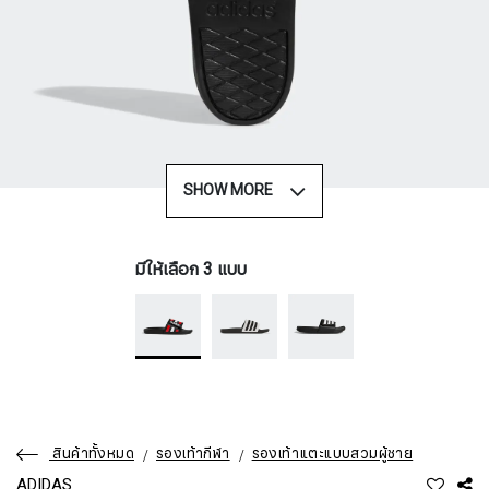
SHOW MORE
มีให้เลือก 3 แบบ
สินค้าทั้งหมด
รองเท้ากีฬา
รองเท้าแตะแบบสวมผู้ชาย
ADIDAS