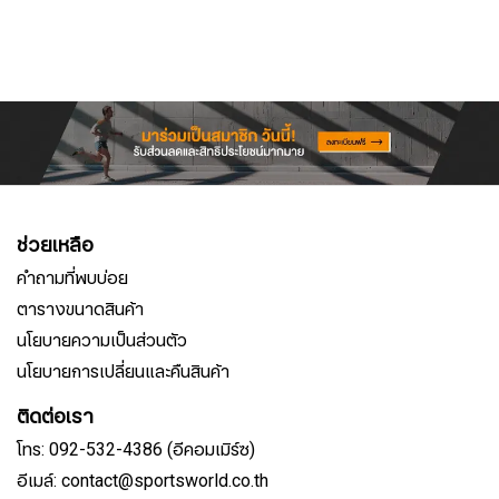
ช่วยเหลือ
คำถามที่พบบ่อย
ตารางขนาดสินค้า
นโยบายความเป็นส่วนตัว
นโยบายการเปลี่ยนและคืนสินค้า
ติดต่อเรา
โทร: 092-532-4386 (อีคอมเมิร์ซ)
อีเมล์: contact@sportsworld.co.th