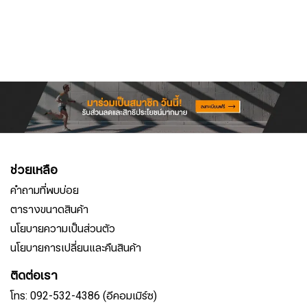
ช่วยเหลือ
คำถามที่พบบ่อย
ตารางขนาดสินค้า
นโยบายความเป็นส่วนตัว
นโยบายการเปลี่ยนและคืนสินค้า
ติดต่อเรา
โทร: 092-532-4386 (อีคอมเมิร์ซ)