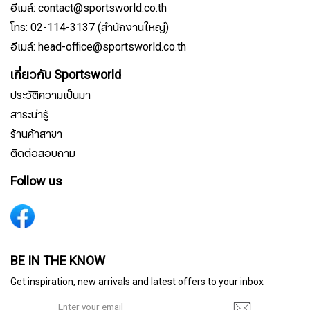
อีเมล์: contact@sportsworld.co.th
โทร: 02-114-3137 (สำนักงานใหญ่)
อีเมล์: head-office@sportsworld.co.th
เกี่ยวกับ Sportsworld
ประวัติความเป็นมา
สาระน่ารู้
ร้านค้าสาขา
ติดต่อสอบถาม
Follow us
สมัครรับจดหมายข่าว
BE IN THE KNOW
Get inspiration, new arrivals and latest offers to your inbox
ชื่อ