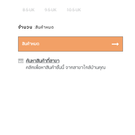
8.5 UK
9.5 UK
10.5 UK
จำนวน
:สินค้าหมด
สินค้าหมด
ค้นหาสินค้าที่สาขา
คลิกเพื่อหาสินค้าชิ้นนี้ จากสาขาใกล้บ้านคุณ