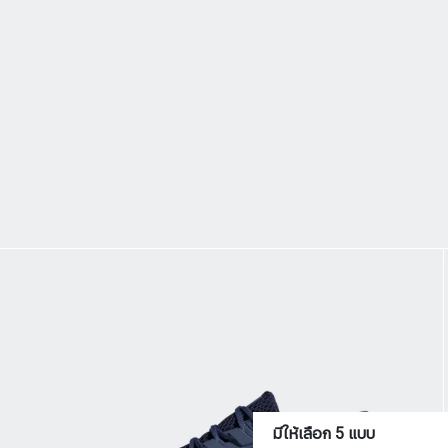
มีให้เลือก 5 แบบ