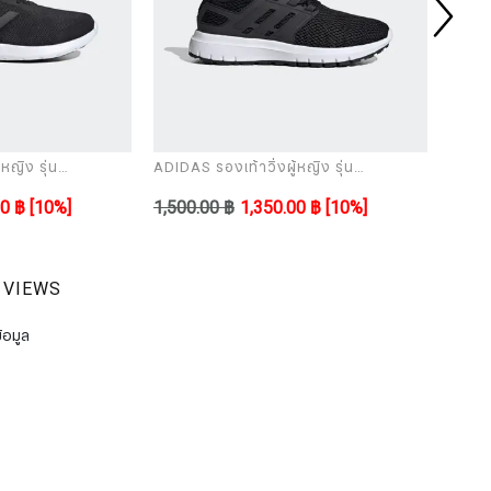
หญิง รุ่น
ADIDAS รองเท้าวิ่งผู้หญิง รุ่น
ADIDAS
ULTIMASHOW
ULTI
00 ฿
[10%]
1,500.00 ฿
1,350.00 ฿
[10%]
1,700
 VIEWS
้อมูล