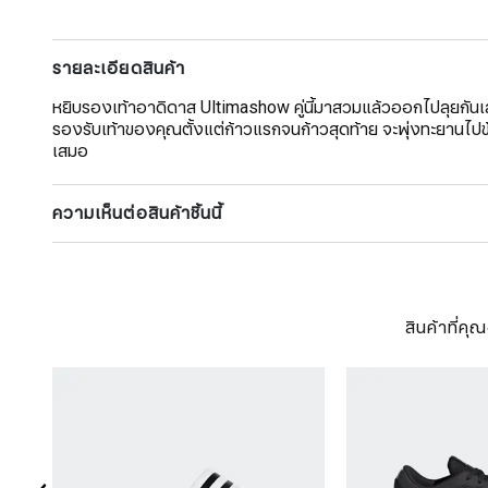
รายละเอียดสินค้า
หยิบรองเท้าอาดิดาส Ultimashow คู่นี้มาสวมแล้วออกไปลุยกันเลย
รองรับเท้าของคุณตั้งแต่ก้าวแรกจนก้าวสุดท้าย จะพุ่งทะยานไปข้าง
เสมอ
ความเห็นต่อสินค้าชิ้นนี้
สินค้าที่ค