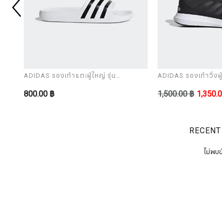
ADIDAS รองเท้าแตะผู้ใหญ่ รุ่น
ADIDAS รองเท้าวิ่งผู้
ADILETTE AQUA
CORERACER
800.00 ฿
1,500.00 ฿
1,350.
RECENT
ไม่พบข