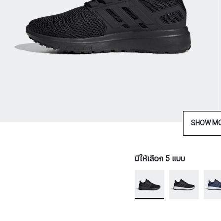
SHOW M
มีให้เลือก 5 แบบ