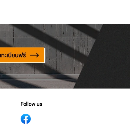
Follow us