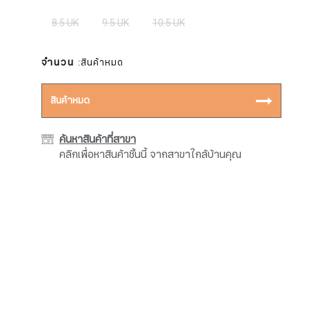
8.5 UK
9.5 UK
10.5 UK
จำนวน
:สินค้าหมด
สินค้าหมด
ค้นหาสินค้าที่สาขา
คลิกเพื่อหาสินค้าชิ้นนี้ จากสาขาใกล้บ้านคุณ