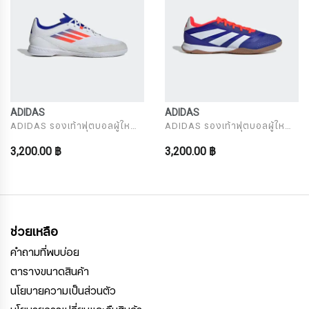
ADIDAS
ADIDAS
ADIDAS รองเท้าฟุตบอลผู้ใหญ่
ADIDAS รองเท้าฟุตบอลผู้ใหญ่
รุ่น F50 LEAGUE IN
รุ่น PREDATOR LEAGUE IN
3,200.00 ฿
3,200.00 ฿
ช่วยเหลือ
คำถามที่พบบ่อย
ตารางขนาดสินค้า
นโยบายความเป็นส่วนตัว