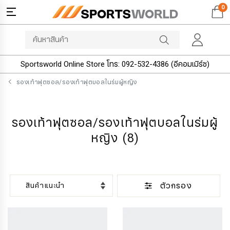
0
Sportsworld Online Store โทร: 092-532-4386 (อีคอมเมิร์ซ)
รองเท้าฟุตซอล/รองเท้าฟุตบอลในร่มผู้หญิง
รองเท้าฟุตซอล/รองเท้าฟุตบอลในร่มผู้
หญิง
(8)
ตัวกรอง