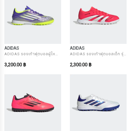
ADIDAS
ADIDAS
ADIDAS รองเท้าฟุตบอลผู้ใหญ่
ADIDAS รองเท้าฟุตบอลเด็ก รุ่น
รุ่น F50 LEAGUE TF
PREDATOR LEAGUE TF J
3,200.00 ฿
2,300.00 ฿