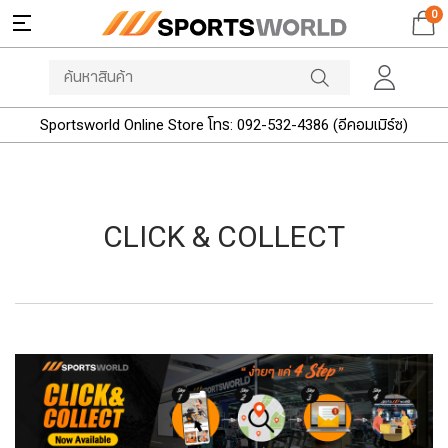
0
Sportsworld Online Store โทร: 092-532-4386 (อีคอมเมิร์ซ)
CLICK & COLLECT