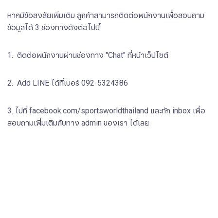
หากมีข้อสงสัยเพิ่มเติม ลูกค้าสามารถติดต่อพนักงานเพื่อสอบถาม
ข้อมูลได้ 3 ช่องทางดังต่อไปนี้
1. ติดต่อพนักงานผ่านช่องทาง "Chat" ที่หน้าเว็ปไซต์
2. Add LINE ได้ที่​​เบอร์ 092-5324386
3. ไปที่ facebook.com/sportsworldthailand และทัก inbox เพื่อ
สอบถามเพิ่มเติมกับทาง admin ของเรา ได้เลย