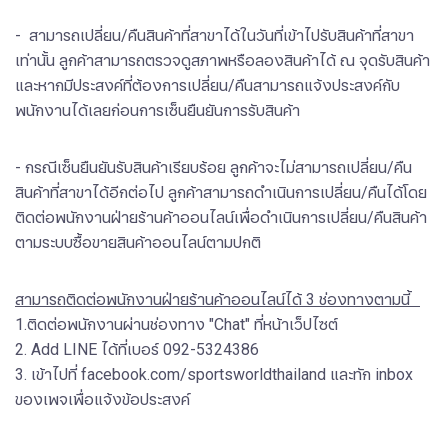
- สามารถเปลี่ยน/คืนสินค้าที่สาขาได้ในวันที่เข้าไปรับสินค้าที่สาขา
เท่านั้น ลูกค้าสามารถตรวจดูสภาพหรือลองสินค้าได้ ณ จุดรับสินค้า
และหากมีประสงค์ที่ต้องการเปลี่ยน/คืนสามารถแจ้งประสงค์กับ
พนักงานได้เลยก่อนการเซ็นยืนยันการรับสินค้า
- กรณีเซ็นยืนยันรับสินค้าเรียบร้อย ลูกค้าจะไม่สามารถเปลี่ยน/คืน
สินค้าที่สาขาได้อีกต่อไป ลูกค้าสามารถดำเนินการเปลี่ยน/คืนได้โดย
ติดต่อพนักงานฝ่ายร้านค้าออนไลน์เพื่อดำเนินการเปลี่ยน/คืนสินค้า
ตามระบบซื้อขายสินค้าออนไลน์ตามปกติ
สามารถติดต่อพนักงานฝ่ายร้านค้าออนไลน์ได้ 3 ช่องทางตามนี้
1.ติดต่อพนักงานผ่านช่องทาง "Chat" ที่หน้าเว็ปไซต์ ​​​​​​​
2. Add LINE ได้ที่​​เบอร์ 092-5324386
3. เข้าไปที่ facebook.com/sportsworldthailand และทัก inbox
ของเพจเพื่อแจ้งข้อประสงค์