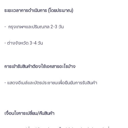
ระยะเวลาการดำเนินการ (โดยประมาณ)
- กรุงเทพฯและปริมณฑล 2-3 วัน
- ต่างจังหวัด 3-4 วัน
การเข้ารับสินค้าต้องใช้เอกสารอะไรบ้าง
- แสดงอีเมล์และบัตรประชาชนเพื่อยืนยันการรับสินค้า
เงื่อนไขการเปลี่ยน/คืนสินค้า