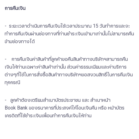
การคืนเงิน
- ระยะเวลาดำเนินการคืนเงินใช้เวลาประมาณ 15 วันทำการและจะ
ทำการคืนเงินผ่านช่องทางที่ท่านชำระเงินเข้ามาเท่านั้นไม่สามารถคืน
ข้ามช่องทางได้
- ​​​​​​การคืนเงินค่าสินค้าที่ลูกค้าขอคืนสินค้าทางบริษัทฯสามารถคืน
เงินให้ท่านเฉพาะค่าสินค้าเท่านั้น ส่วนค่าธรรมเนียมและค่าบริการ
ต่างๆที่ใช้ในการสั่งซื้อสินค้าทางบริษัทฯขอสงวนสิทธิ์ในการคืนเงิน
ทุกกรณี
- ลูกค้าต้องเตรียมสำเนาบัตรประชาชน และ สำเนาหน้า
Book Bank ของธนาคารที่ประสงค์ให้โอนเงินคืน หรือ หน้าบัตร
เครดิตที่ใช้ชำระเงินเพื่อนทำการคืนเงินให้ท่าน