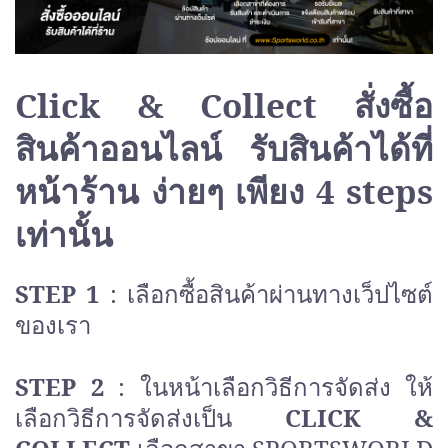
Click & Collect สั่งซื้อ
สินค้าออนไลน์ รับสินค้าได้ที่
หน้าร้าน
ง่ายๆ เพียง
4 steps
เท่านั้น
STEP 1
: เลือกซื้อสินค้าผ่านทางเว็ปไซต์
ของเรา
STEP 2
: ในหน้าเลือกวิธีการจัดส่ง ให้
เลือกวิธีการจัดส่งเป็น
CLICK &