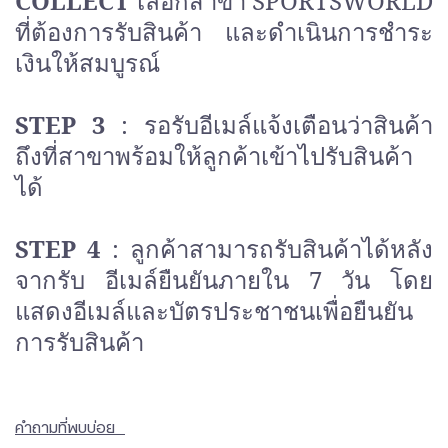
COLLECT
เลือกสาขา SPORTSWORLD
ที่ต้องการรับสินค้า และดำเนินการชำระ
เงินให้สมบูรณ์
STEP 3
: รอรับอีเมล์แจ้งเตือนว่าสินค้า
ถึงที่สาขาพร้อมให้ลูกค้าเข้าไปรับสินค้า
ได้
STEP 4
: ลูกค้าสามารถรับสินค้าได้หลัง
จากรับ อีเมล์ยืนยันภายใน 7 วัน โดย
แสดงอีเมล์และบัตรประชาชนเพื่อยืนยัน
การรับสินค้า
คำถามที่พบบ่อย