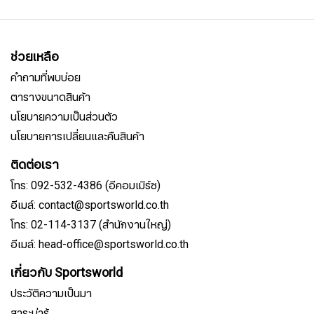
ช่วยเหลือ
คำถามที่พบบ่อย
ตารางขนาดสินค้า
นโยบายความเป็นส่วนตัว
นโยบายการเปลี่ยนและคืนสินค้า
ติดต่อเรา
โทร: 092-532-4386 (อีคอมเมิร์ซ)
อีเมล์: contact@sportsworld.co.th
โทร: 02-114-3137 (สำนักงานใหญ่)
อีเมล์: head-office@sportsworld.co.th
เกี่ยวกับ Sportsworld
ประวัติความเป็นมา
สาระน่ารู้