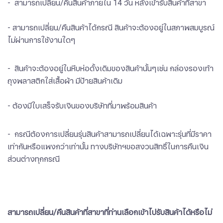
- สามารถเปลี่ยน/คืนสินค้าภายใน 14 วัน หลังเข้ารับสินค้าที่สาขา
- สามารถเปลี่ยน/คืนสินค้าได้กรณี สินค้าจะต้องอยู่ในสภาพสมบูรณ์
ไม่ผ่านการใช้งานใดๆ
- สินค้าจะต้องอยู่ในหีบห่อดั้งเดิมของสินค้านั้นๆเช่น กล่องรองเท้า
ถุงพลาสติกใส่เสื้อผ้า มีป้ายสินค้าเดิม
- ต้องมีใบเสร็จรับเงินของบริษัทที่มาพร้อมสินค้า
- กรณีต้องการเปลี่ยนรุ่นสินค้าสามารถเปลี่ยนได้เฉพาะรุ่นที่มีราคา
เท่ากันหรือแพงกว่าเท่านั้น ทางบริษัทฯขอสงวนสิทธิ์ในการคืนเงิน
ส่วนต่างทุกกรณี
สามารถเปลี่ยน/คืนสินค้าที่สาขาที่ท่านเลือกเข้าไปรับสินค้าได้หรือไม่