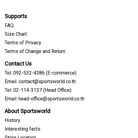
Supports
FAQ
Size Chart
Terms of Privacy
Terms of Change and Return
Contact Us
Tel: 092-532-4386 (E-commerce)
Email: contact@sportsworld.co.th
Tel: 02-114-3137 (Head Office)
Email: head-office@sportsworld.co.th
About Sportsworld
History
Interesting facts
Store Location