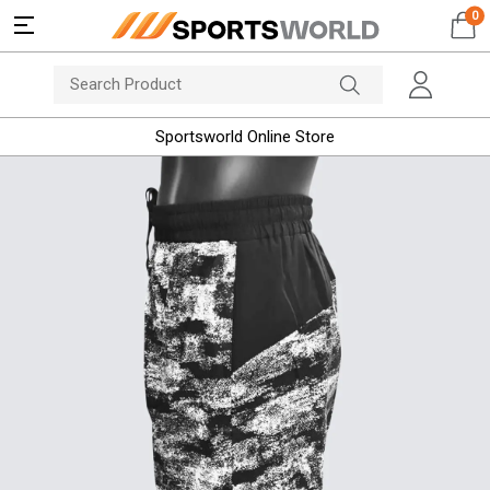
0
Sportsworld Online Store