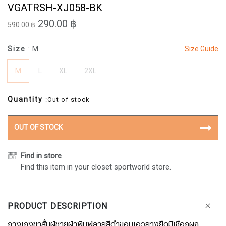
VGATRSH-XJ058-BK
290.00 ฿
590.00 ฿
Size
: M
Size Guide
M
L
XL
2XL
Quantity
:Out of stock
OUT OF STOCK
Find in store
Find this item in your closet sportworld store.
PRODUCT DESCRIPTION
กางเกงขาสั้นผู้ชายผ้าพิมพ์ลายสีดำขอบเอวยางยืดมีเชือกผูก