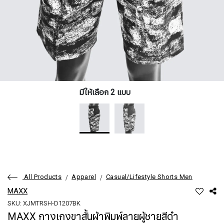
มีให้เลือก 2 แบบ
All Products
Apparel
Casual/Lifestyle Shorts Men
MAXX
SKU: XJMTRSH-D1207BK
MAXX กางเกงขาสั้นผ้าพิมพ์ลายผู้ชายสีดำ