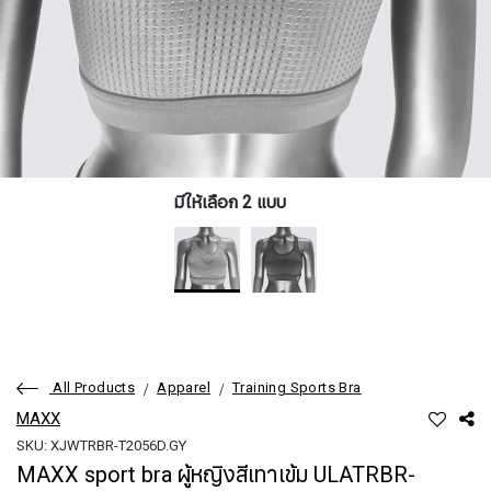
มีให้เลือก 2 แบบ
All Products
Apparel
Training Sports Bra
MAXX
SKU: XJWTRBR-T2056D.GY
MAXX sport bra ผู้หญิงสีเทาเข้ม ULATRBR-