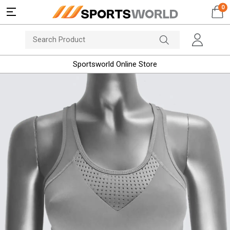
0
Sportsworld Online Store