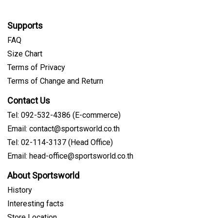
Supports
FAQ
Size Chart
Terms of Privacy
Terms of Change and Return
Contact Us
Tel: 092-532-4386 (E-commerce)
Email: contact@sportsworld.co.th
Tel: 02-114-3137 (Head Office)
Email: head-office@sportsworld.co.th
About Sportsworld
History
Interesting facts
Store Location