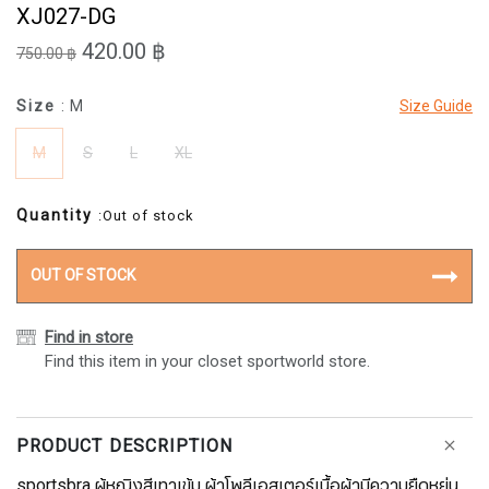
XJ027-DG
420.00 ฿
750.00 ฿
Size
: M
Size Guide
M
S
L
XL
Quantity
:Out of stock
OUT OF STOCK
Find in store
Find this item in your closet sportworld store.
PRODUCT DESCRIPTION
sportsbra ผู้หญิงสีเทาเข้ม ผ้าโพลีเอสเตอร์เนื้อผ้ามีความยืดหยุ่น