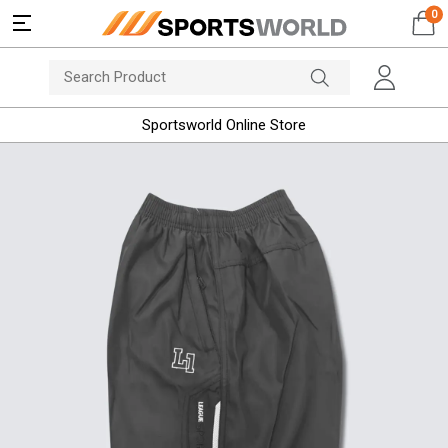
0
Sportsworld Online Store