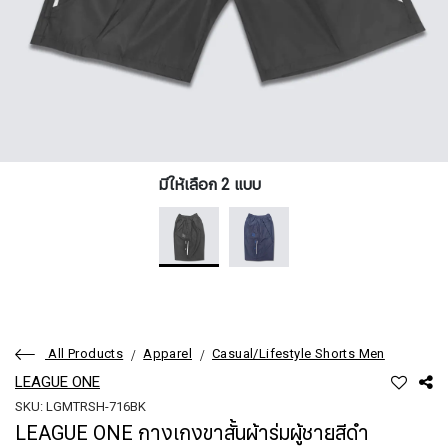
มีให้เลือก 2 แบบ
All Products
Apparel
Casual/Lifestyle Shorts Men
LEAGUE ONE
SKU: LGMTRSH-716BK
LEAGUE ONE กางเกงขาสั้นผ้าร่มผู้ชายสีดำ