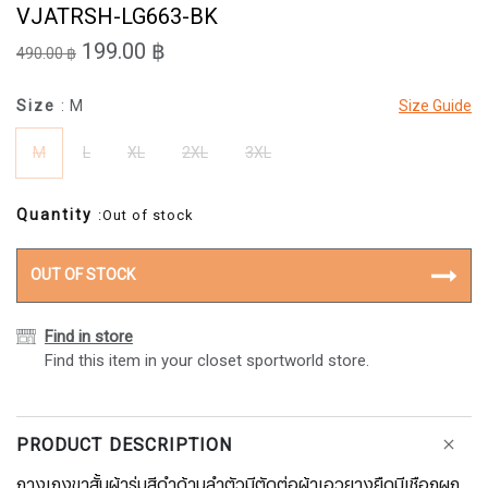
VJATRSH-LG663-BK
199.00 ฿
490.00 ฿
Size
: M
Size Guide
M
L
XL
2XL
3XL
Quantity
:Out of stock
OUT OF STOCK
Find in store
Find this item in your closet sportworld store.
PRODUCT DESCRIPTION
กางเกงขาสั้นผ้าร่มสีดำด้านลำตัวมีตัดต่อผ้าเอวยางยืดมีเชือกผูก