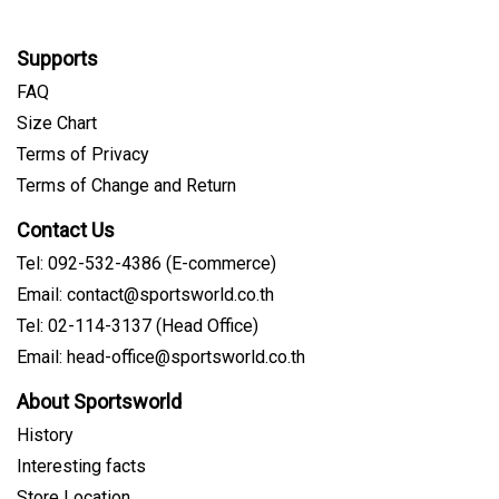
Supports
FAQ
Size Chart
Terms of Privacy
Terms of Change and Return
Contact Us
Tel: 092-532-4386 (E-commerce)
Email: contact@sportsworld.co.th
Tel: 02-114-3137 (Head Office)
Email: head-office@sportsworld.co.th
About Sportsworld
History
Interesting facts
Store Location