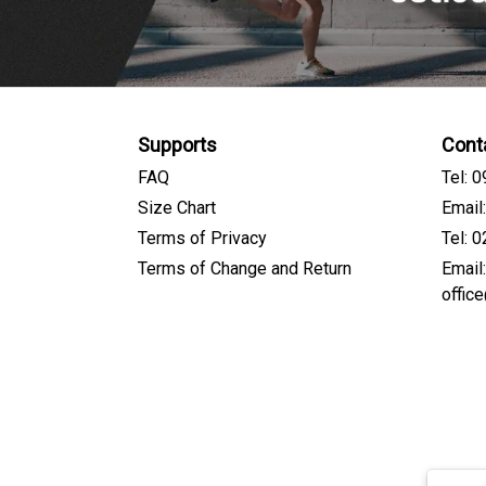
Supports
Cont
FAQ
Tel: 
Size Chart
Email
Terms of Privacy
Tel: 
Terms of Change and Return
Email
offic