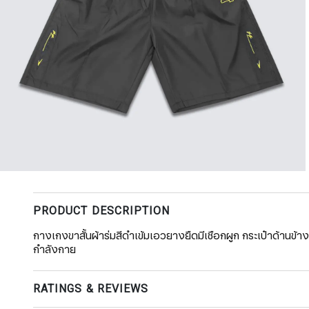
PRODUCT DESCRIPTION
กางเกงขาสั้นผ้าร่มสีดำเข้มเอวยางยืดมีเชือกผูก กระเป๋าด้านข้า
กำลังกาย
RATINGS & REVIEWS