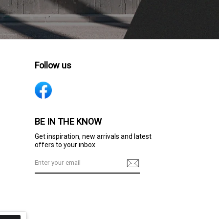
Follow us
BE IN THE KNOW
Get inspiration, new arrivals and latest
offers to your inbox