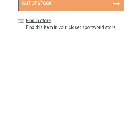
OUT OF STOCK
Find in store
Find this item in your closet sportworld store.