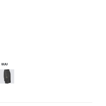
 2 แบบ