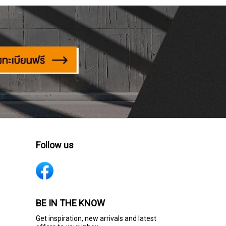
Follow us
BE IN THE KNOW
Get inspiration, new arrivals and latest