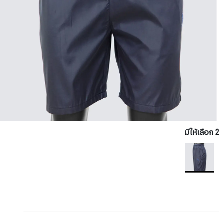
มีให้เลือก