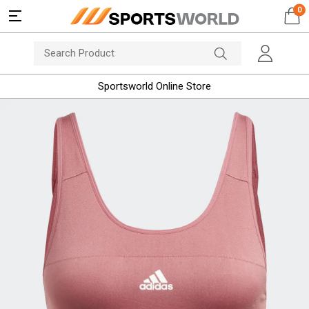
0
Sportsworld Online Store