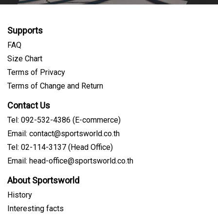
Supports
FAQ
Size Chart
Terms of Privacy
Terms of Change and Return
Contact Us
Tel: 092-532-4386 (E-commerce)
Email: contact@sportsworld.co.th
Tel: 02-114-3137 (Head Office)
Email: head-office@sportsworld.co.th
About Sportsworld
History
Interesting facts