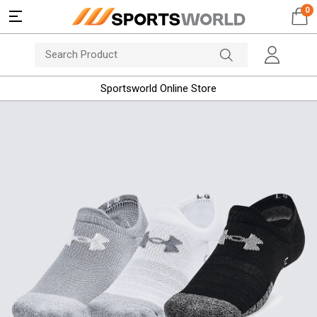
0
Sportsworld Online Store