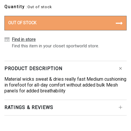
Quantity
:Out of stock
OUT OF STOCK
Find in store
Find this item in your closet sportworld store.
PRODUCT DESCRIPTION
Material wicks sweat & dries really fast Medium cushioning
in forefoot for all-day comfort without added bulk Mesh
panels for added breathability
RATINGS & REVIEWS