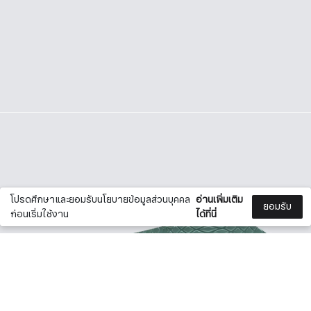
โปรดศึกษาและยอมรับนโยบายข้อมูลส่วนบุคคล
อ่านเพิ่มเติม
ยอมรับ
ก่อนเริ่มใช้งาน
ได้ที่นี่