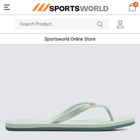
0
Sportsworld Online Store