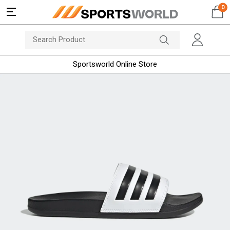
0
Sportsworld Online Store