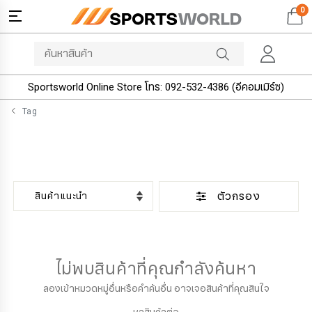
0
Sportsworld Online Store โทร: 092-532-4386 (อีคอมเมิร์ซ)
Tag
ตัวกรอง
ไม่พบสินค้าที่คุณกำลังค้นหา
ลองเข้าหมวดหมู่อื่นหรือคำค้นอื่น อาจเจอสินค้าที่คุณสินใจ