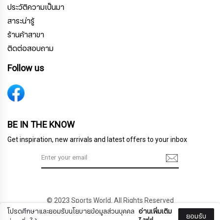
ประวัติความเป็นมา
สาระน่ารู้
ร้านค้าสาขา
ติดต่อสอบถาม
Follow us
สมัครรับจดหมายข่าว
BE IN THE KNOW
Get inspiration, new arrivals and latest offers to your inbox
ชื่อ
© 2023 Sports World. All Rights Reserved
นามสกุล
โปรดศึกษาและยอมรับนโยบายข้อมูลส่วนบุคคล
อ่านเพิ่มเติม
ยอมรับ