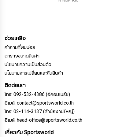
หาสินค้าต่อ
ช่วยเหลือ
คำถามที่พบบ่อย
ตารางขนาดสินค้า
นโยบายความเป็นส่วนตัว
นโยบายการเปลี่ยนและคืนสินค้า
ติดต่อเรา
โทร: 092-532-4386 (อีคอมเมิร์ซ)
อีเมล์: contact@sportsworld.co.th
โทร: 02-114-3137 (สำนักงานใหญ่)
อีเมล์: head-office@sportsworld.co.th
เกี่ยวกับ Sportsworld